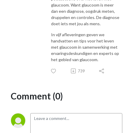
glaucoom. Want glaucoom is meer
dan een diagnose, oogdruk meten,
druppelen en controles. De diagnose
doet iets met jou als mens.
In vijf afleveringen geven we
handvatten en tips voor het leven
met glaucoom in samenwerking met
ervaringsdeskundigen en experts op
het gebied van glaucoom.
739
Comment (0)