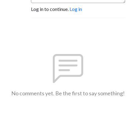
Log in to continue.
Log in
No comments yet. Be the first to say something!